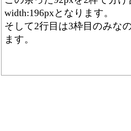
width:196pxとなります。
そして2行目は3枠目のみなので3
ます。