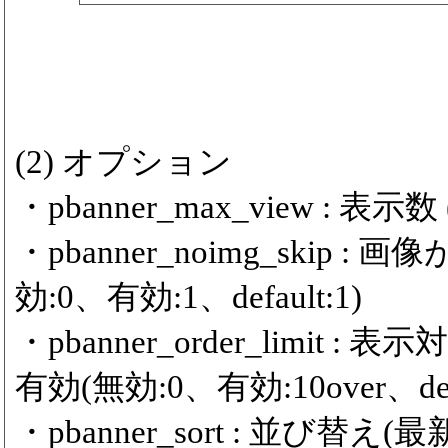
(2) オプション
・pbanner_max_view : 表示数 (m
・pbanner_noimg_ski
効:0、有効:1、default:1)
・pbanner_order_limit
有効(無効:0、有効:10over、defa
・pbanner_sort : 並び替