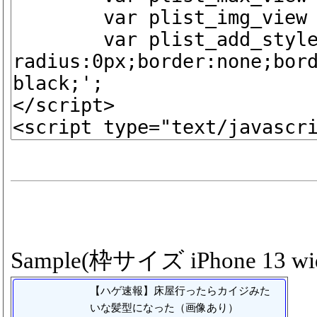
Sample(枠サイズ iPhone 13 wid
【ハゲ速報】床屋行ったらカイジみた
いな髪型になった（画像あり）