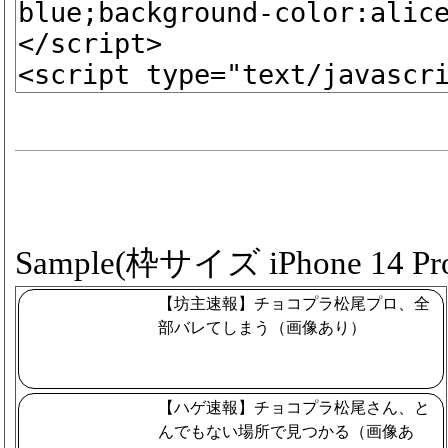
Sample(枠サイズ iPhone 14 Pro
【坊主速報】チョコプラ松尾プロ、全
部バレてしまう（画像あり）
【ハゲ速報】チョコプラ松尾さん、と
んでもない場所で見つかる（画像あ