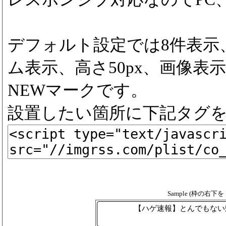
デフォルト設定では8件表示
ム表示、高さ50px、画像表示
NEWマークです。
設置したい箇所に下記タグ
Sample (枠の右
【ハゲ速報】とんでもない