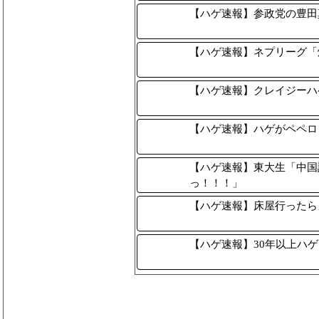
【ハゲ速報】参政党の豊田
【ハゲ速報】ネプリーグ「
【ハゲ速報】クレイジーハ
【ハゲ速報】ハゲがペペロ
【ハゲ速報】東大生「中国
っ！！！」
【ハゲ速報】床屋行ったら
【ハゲ速報】30年以上ハ