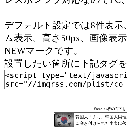
デフォルト設定では8件表示
ム表示、高さ50px、画像表示
NEWマークです。
設置したい箇所に下記タグ
Sample (枠の右
韓国人「えっ、韓国人男性
に突き付けられた事実に落