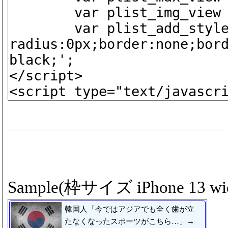
Sample(枠サイズ iPhone 13 wid
韓国人「今ではアジアでも全く歯が立
たなくなったスポーツがこちら…」→