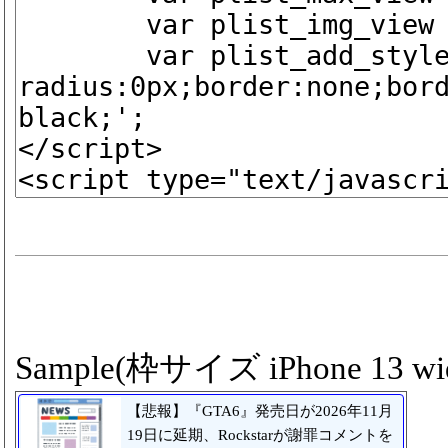
Sample(枠サイズ iPhone 13 wid
【悲報】『GTA6』発売日が2026年11月
19日に延期、Rockstarが謝罪コメントを