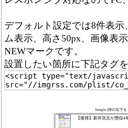
デフォルト設定では8件表示
ム表示、高さ50px、画像表示
NEWマークです。
設置したい箇所に下記タグ
Sample (枠の右
【復帰】新井浩文が懲役4