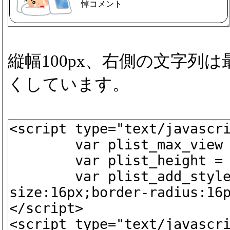
悼コメント
縦幅100px、右側の文字列
くしています。