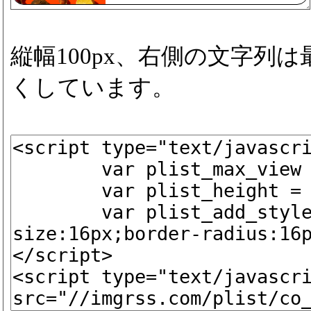
縦幅100px、右側の文字列
くしています。