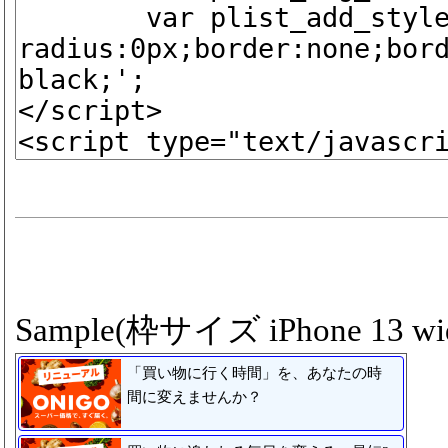
Sample(枠サイズ iPhone 13 wid
「買い物に行く時間」を、あなたの時
間に変えませんか？