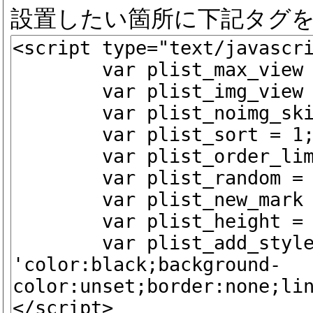
設置したい箇所に下記タグ