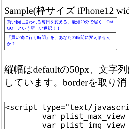
Sample(枠サイズ iPhone12 widt
買い物に追われる毎日を変える。最短20分で届く「Oni
GO」という新しい選択！！
「買い物に行く時間」を、あなたの時間に変えません
か？
縦幅はdefaultの50px、
しています。borderを取