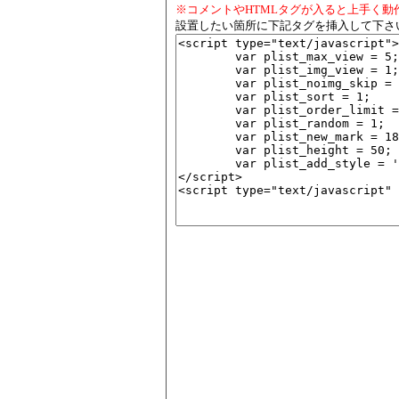
※コメントやHTMLタグが入ると上手く動
設置したい箇所に下記タグを挿入して下さ