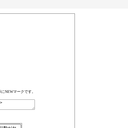
事にNEWマークです。