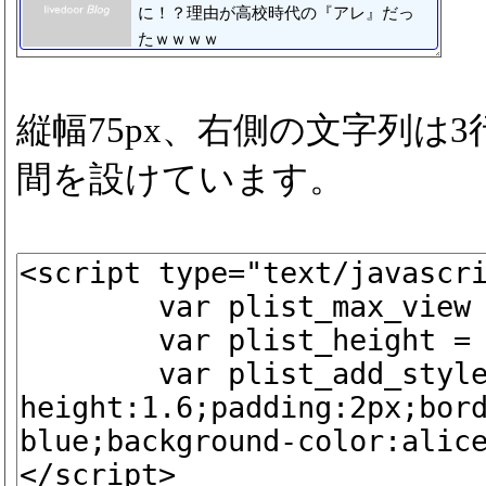
に！？理由が高校時代の『アレ』だっ
たｗｗｗｗ
縦幅75px、右側の文字列は
間を設けています。