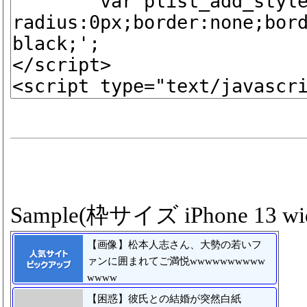
Sample(枠サイズ iPhone 13 wid
【画像】松本人志さん、大勢の若いフ
ァンに囲まれてご満悦wwwwwwwwww
wwww
【困惑】彼氏との結婚が突然白紙