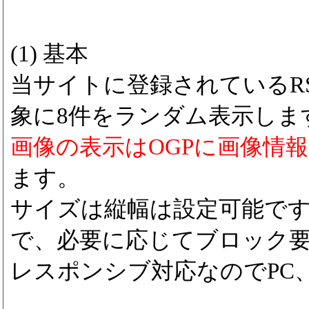
(1) 基本
当サイトに登録されているRS
象に8件をランダム表示しま
画像の表示はOGPに画像情
ます。
サイズは縦幅は設定可能で
で、必要に応じてブロック
レスポンシブ対応なのでPC