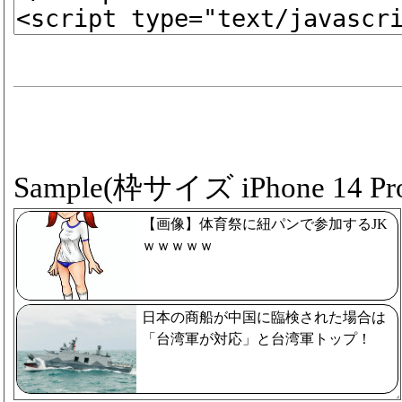
Sample(枠サイズ iPhone 14 Pro
【画像】体育祭に紐パンで参加するJK
ｗｗｗｗｗ
日本の商船が中国に臨検された場合は
「台湾軍が対応」と台湾軍トップ！