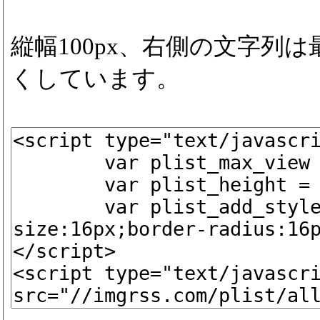
縦幅100px、右側の文字列
くしています。